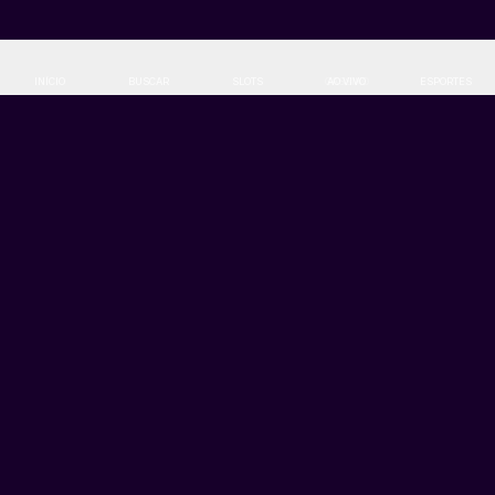
INÍCIO
BUSCAR
SLOTS
AO VIVO
ESPORTES
Cassino
Esportes
Legal
Comunidade
Ajuda