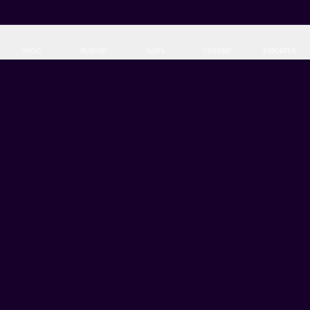
INÍCIO
BUSCAR
SLOTS
CASSINO
ESPORTES
Cassino
Esportes
Legal
Comunidade
Ajuda