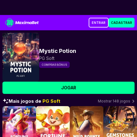
Maxima Bet
ENTRAR
CADASTRAR
Jogar Mystic Potion
–
PG Soft
Mystic Potion
PG Soft
COMPRAR BÔNUS
JOGAR
Mais jogos de
PG Soft
Mostrar 148 jogos
Jogar Fortune Rabbit
Jogar Fortune Mouse
–
PG Soft
Jogar Wild Bounty Showdo
–
PG Soft
Jogar Gemsto