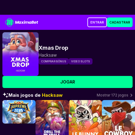
Maxima Bet
ENTRAR
CADASTRAR
Jogar Xmas Drop
–
Hacksaw
Xmas Drop
Hacksaw
COMPRAR BÔNUS
VIDEO SLOTS
JOGAR
Mais jogos de
Hacksaw
Mostrar 172 jogos
Jogar Supreme Zeus
Jogar Drill The Thrill
–
Hacksaw
Jogar Le Bunny
–
Hacksaw
Jogar Le Cow
–
Hacksaw