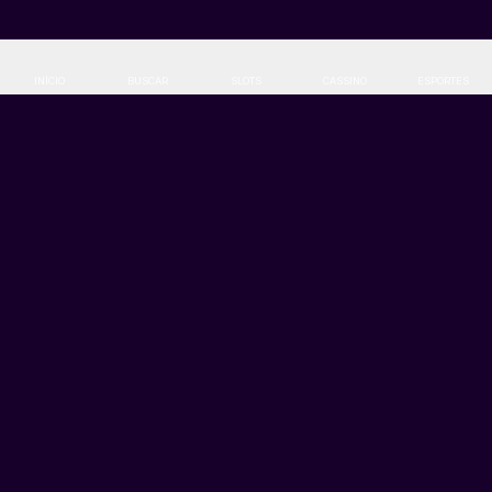
INÍCIO
BUSCAR
SLOTS
CASSINO
AO VIVO
ESPORTES
Cassino
Esportes
Legal
Comunidade
Ajuda