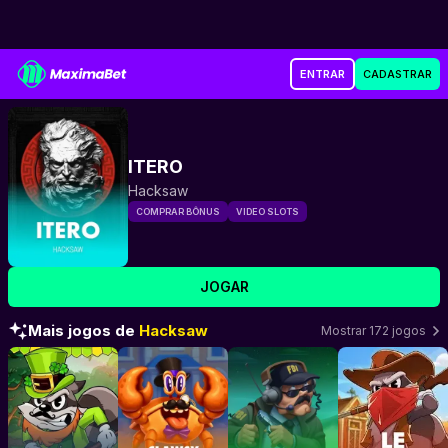
Maxima Bet
ENTRAR
CADASTRAR
Jogar ITERO
–
Hacksaw
ITERO
Hacksaw
COMPRAR BÔNUS
VIDEO SLOTS
JOGAR
Mais jogos de
Hacksaw
Mostrar 172 jogos
Jogar Le Prechaun
Jogar Clawsy Collector
–
Hacksaw
Jogar Aliens Among Us™
–
Hacksaw
Jogar Le Cow
–
H