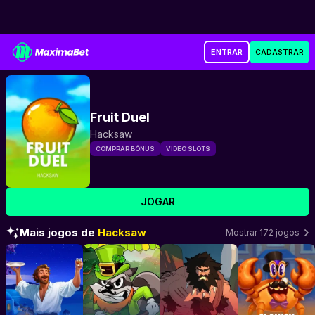
Maxima Bet
ENTRAR
CADASTRAR
Jogar Fruit Duel
–
Hacksaw
Fruit Duel
Hacksaw
COMPRAR BÔNUS
VIDEO SLOTS
JOGAR
Mais jogos de
Hacksaw
Mostrar 172 jogos
Jogar Opa Santorini!
Jogar Le Prechaun
–
Hacksaw
Jogar Grug Make Fire™
–
Hacksaw
Jogar Clawsy 
–
Ha