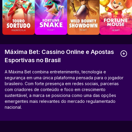
Máxima Bet: Cassino Online e Apostas
Esportivas no Brasil
A Máxima Bet combina entretenimento, tecnologia e
segurança em uma única plataforma pensada para o jogador
brasileiro. Com forte presença em redes sociais, parcerias
com criadores de conteúdo e foco em crescimento
sustentável, a marca se posiciona como uma das opções
emergentes mais relevantes do mercado regulamentado
nacional.
O que é a Máxima Bet?
A
Máxima Bet
é uma operadora de
cassino online e