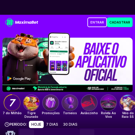
Maxima Bet
ENTRAR
CADASTRAR
Baixe o Aplicativo Oficial
7
7 do Milhão
Tigre
Promoções
Torneios
Aviãozinho
Roleta Ao
Véio do
Dourado
Vivo
Raio SS
PERÍODO
:
HOJE
7 DIAS
30 DIAS