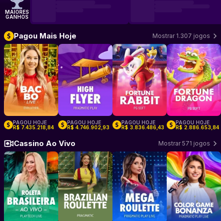
MAIORES
GANHOS
Pagou Mais Hoje
Mostrar 1.307 jogos
Jogar Bac Bo
–
Jogar High Flyer
Evolution
Jogar Fortune Rabbit
–
Pragmatic Play
Jogar Fortun
–
PG S
PAGOU HOJE
PAGOU HOJE
PAGOU HOJE
PAGOU HOJE
:
:
:
:
R$ 7.435.218,84
R$ 4.746.902,93
R$ 3.836.486,43
R$ 2.886.653,84
–
–
–
–
Cassino Ao Vivo
Mostrar 571 jogos
Jogar Roleta Brasileira
Jogar Brazilian Roulette
–
Playtech Live
Jogar Mega Roulette
–
Pragmatic Play L
Jogar Color 
–
Pragm